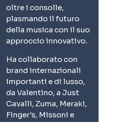
oltre i consolle, 
plasmando il futuro 
della musica con il suo 
approccio innovativo.
Ha collaborato con 
brand internazionali 
importanti e di lusso, 
da Valentino, a Just 
Cavalli, Zuma, Meraki, 
Finger's, Missoni e 
tanti altri.