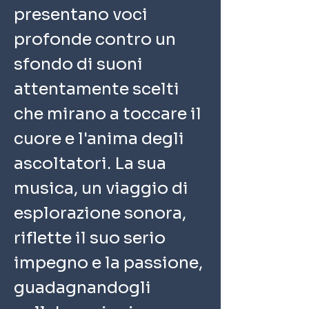
presentano voci 
profonde contro un 
sfondo di suoni 
attentamente scelti 
che mirano a toccare il 
cuore e l'anima degli 
ascoltatori. La sua 
musica, un viaggio di 
esplorazione sonora, 
riflette il suo serio 
impegno e la passione, 
guadagnandogli 