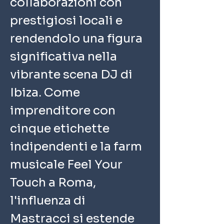
collaborazioni con 
prestigiosi locali e 
rendendolo una figura 
significativa nella 
vibrante scena DJ di 
Ibiza. Come 
imprenditore con 
cinque etichette 
indipendenti e la farm 
musicale Feel Your 
Touch a Roma, 
l'influenza di 
Mastracci si estende 