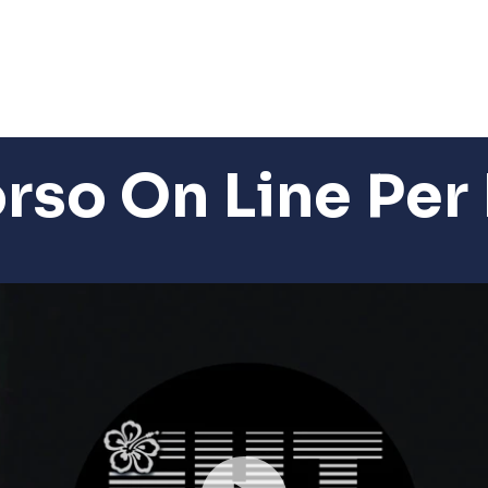
rso On Line Per