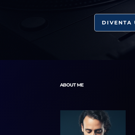
DIVENTA 
ABOUT ME