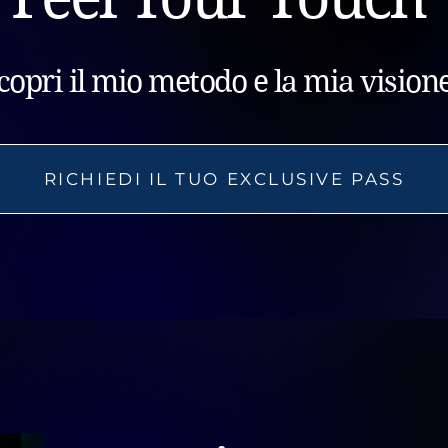
copri il mio metodo e la mia vision
RICHIEDI IL TUO EXCLUSIVE PASS