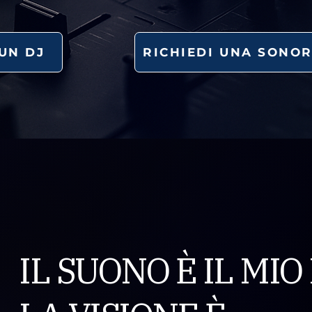
UN DJ
RICHIEDI UNA SONOR
IL SUONO È IL MI