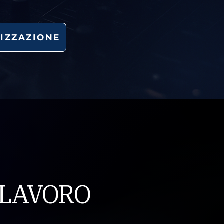
IZZAZIONE
O LAVORO