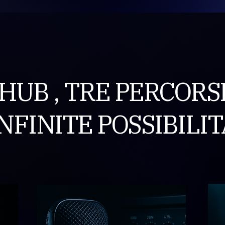
HUB , TRE PERCORS
NFINITE POSSIBILIT