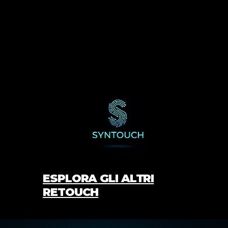
ESPLORA GLI ALTRI
RETOUCH