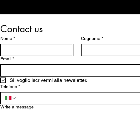
Contact us
Nome
*
Cognome
*
Email
*
Sì, voglio iscrivermi alla newsletter.
Telefono
*
Write a message