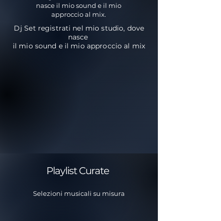
nasce il mio sound e il mio
approccio al mix.
Dj Set registrati nel mio studio, dove
nasce
il mio sound e il mio approccio al mix
Playlist Curate
Selezioni musicali su misura