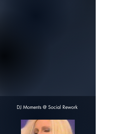
DJ Moments @ Social Rework