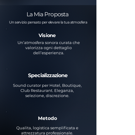
La Mia Proposta
Un servizio pensato per elevare la tua atmosfera
Visione
Un’atmosfera sonora curata che
valorizza ogni dettaglio
dell’esperienza.
Specializzazione
Sound curator per Hotel, Boutique,
Club Restaurant. Eleganza,
selezione, discrezione.
Metodo
Qualita, logistica semplificata e
attrezzatura professionale.