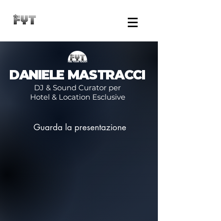
DANIELE MASTRACCI
DJ & Sound Curator per
Hotel & Location Esclusive
Guarda la presentazione