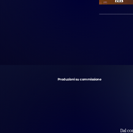
Produzioni su commissione
Dal con