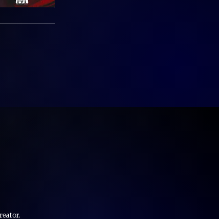
reator.