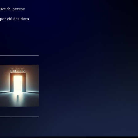
 Touch, perché
 per chi desidera