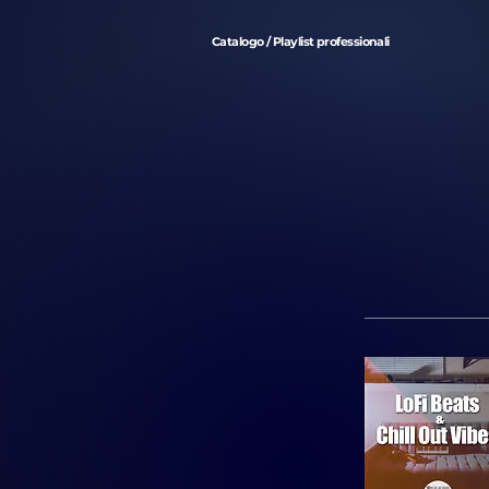
Catalogo / Playlist professionali