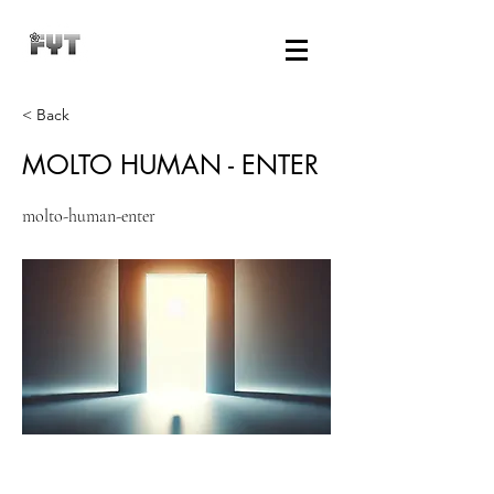
< Back
MOLTO HUMAN - ENTER
molto-human-enter