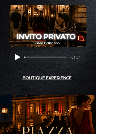
INVITO PRIVATO
Listen Collection
-01:04
BOUTIQUE EXPERIENCE