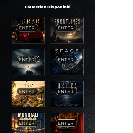
Collection Disponibili
ENTER
ENTER
ENTER
ENTER
ENTER
ENTER
ENTER
ENTER