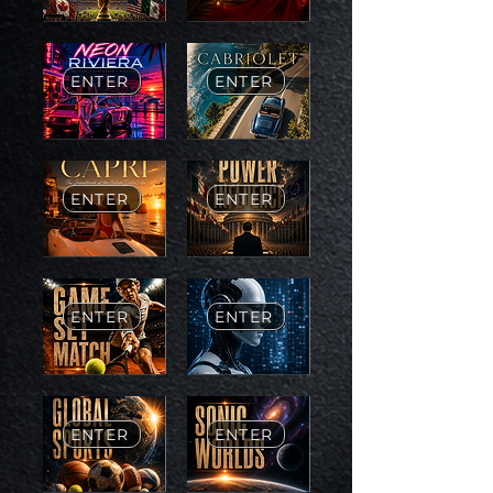
ENTER
ENTER
ENTER
ENTER
ENTER
ENTER
ENTER
ENTER