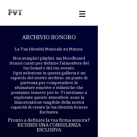
ARCHIVIO SONORO
La Tua Identità Musicale su Misura.
Non semplici playlist, ma Moodboard
Sonori curati per definire l'atmosfera del
tuo brand o del tuo evento.
Ogni selezione in questa galleria è un
capitolo del nostro archivio, un punto di
partenza per comprendere le
sfumature emotive e stilistiche che
possiamo tessere per te. Ti invitiamo a
esplorare queste atmosfere: sono la
dimostrazione tangibile della nostra
capacità di creare la tua Identità Sonora
Esclusiva.
Pronto a definire la tua firma sonora?
RICHIEDI UNA CONSULENZA
ESCLUSIVA