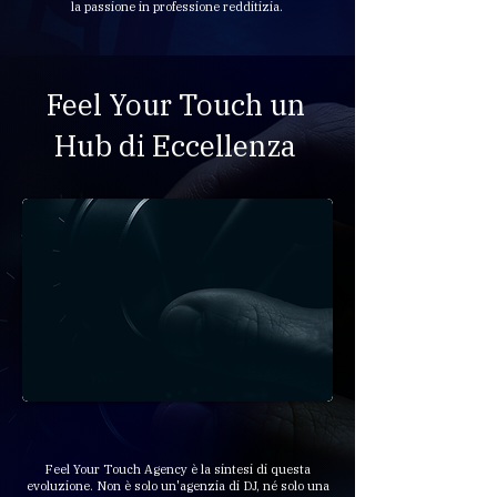
la passione in professione redditizia.
Feel Your Touch un
Hub di Eccellenza
Feel Your Touch Agency è la sintesi di questa
evoluzione. Non è solo un'agenzia di DJ, né solo una