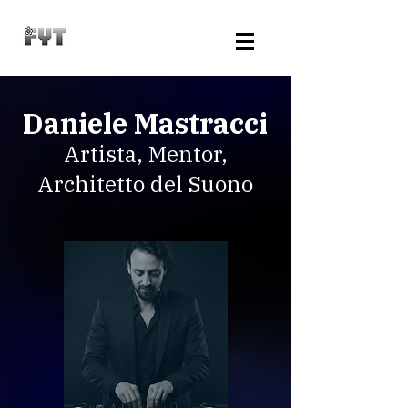
Daniele Mastracci
Artista, Mentor,
Architetto del Suono