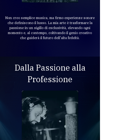
Non creo semplice musica, ma firmo esperienze sonore
che definiscono il lusso. La mia arte è trasformare la
passione in un sigillo di esclusività, elevando ogni
momento e, al contempo, coltivando il genio creativo
che guiderà il futuro dell'alta fedeltà.
Dalla Passione alla
Professione