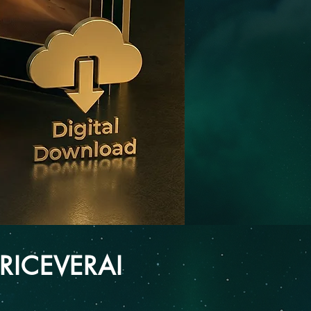
RICEVERAI