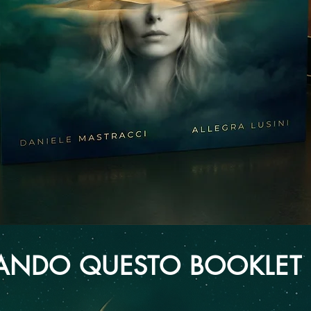
ANDO QUESTO BOOKLET 