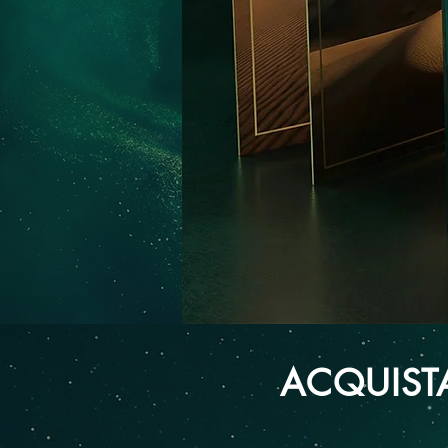
ACQUIST