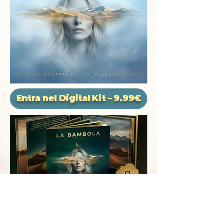
Entra nel Digital Kit – 9.99€