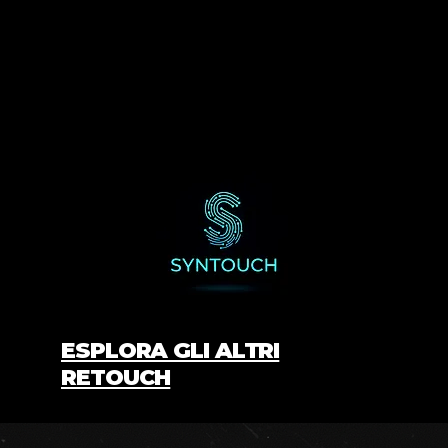
ESPLORA GLI ALTRI
RETOUCH