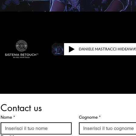
Contact us
Nome
*
Cognome
*